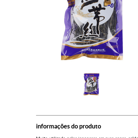
informações do produto