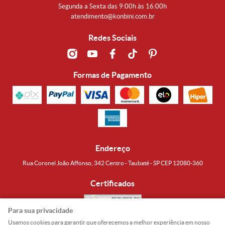
Segunda a Sexta das 9:00h às 16:00h
atendimento@konbini.com.br
Redes Sociais
Formas de Pagamento
Endereço
Rua Coronel João Affonso, 342 Centro - Taubaté - SP CEP 12080-360
Certificados
Para sua privacidade
Usamos cookies para garantir que oferecemos a melhor experiência em nosso