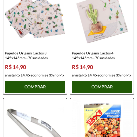
Papel de Origami Cactos 3
Papel de Origami Cactos 4
145x145mm - 70 unidades
145x145mm - 70 unidades
R$ 14,90
R$ 14,90
à vista
R$ 14,45
economize
3%
no Pix
à vista
R$ 14,45
economize
3%
no Pix
COMPRAR
COMPRAR