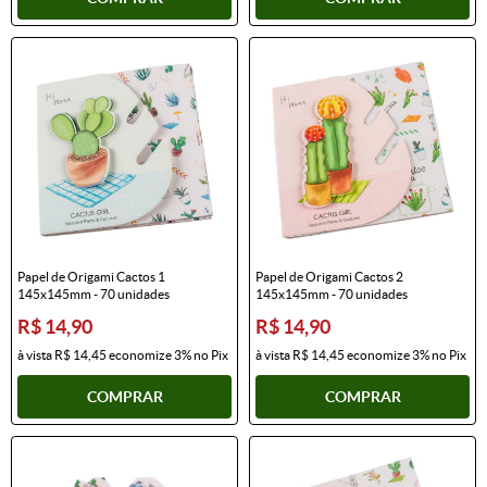
Papel de Origami Cactos 1
Papel de Origami Cactos 2
145x145mm - 70 unidades
145x145mm - 70 unidades
R$ 14,90
R$ 14,90
à vista
R$ 14,45
economize
3%
no Pix
à vista
R$ 14,45
economize
3%
no Pix
COMPRAR
COMPRAR