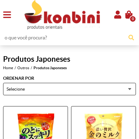
0
Produtos Japoneses
Home
Outros
Produtos Japoneses
ORDENAR POR
Selecione