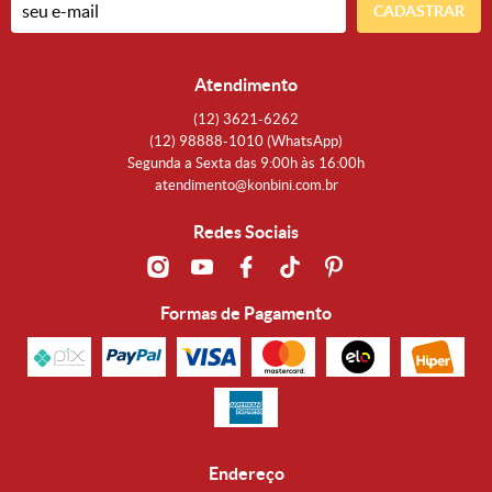
CADASTRAR
Atendimento
(12)
3621-6262
(12)
98888-1010
(WhatsApp)
Segunda a Sexta das 9:00h às 16:00h
atendimento@konbini.com.br
Redes Sociais
Formas de Pagamento
Endereço