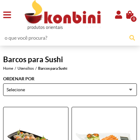
0
Barcos para Sushi
Home
Utensílios
Barcos para Sushi
ORDENAR POR
Selecione