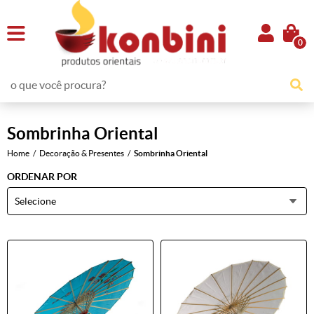
0
Sombrinha Oriental
Home
Decoração & Presentes
Sombrinha Oriental
ORDENAR POR
Selecione