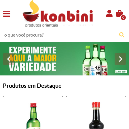
0
Produtos em Destaque