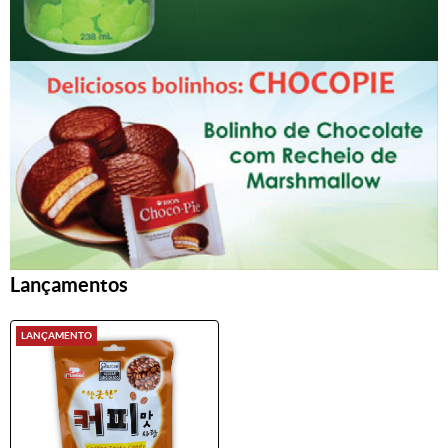
Lançamentos
LANÇAMENTO