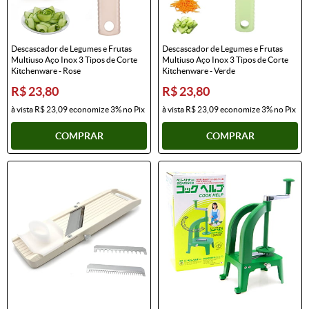
Descascador de Legumes e Frutas
Descascador de Legumes e Frutas
Multiuso Aço Inox 3 Tipos de Corte
Multiuso Aço Inox 3 Tipos de Corte
Kitchenware - Rose
Kitchenware - Verde
R$ 23,80
R$ 23,80
à vista
R$ 23,09
economize
3%
no Pix
à vista
R$ 23,09
economize
3%
no Pix
COMPRAR
COMPRAR