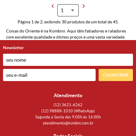
Página 1 de 2, exibindo 30 produtos de um total de 45.
Coisas do Oriente é na Kombini. Aqui têm fatiadores e raladores
com excelente qualidade e ótimos preços e uma vasta variedade.
Newsletter
CADASTRAR
Atendimento
(12)
3621-6262
(12)
98888-1010
(WhatsApp)
Segunda a Sexta das 9:00h às 16:00h
atendimento@konbini.com.br