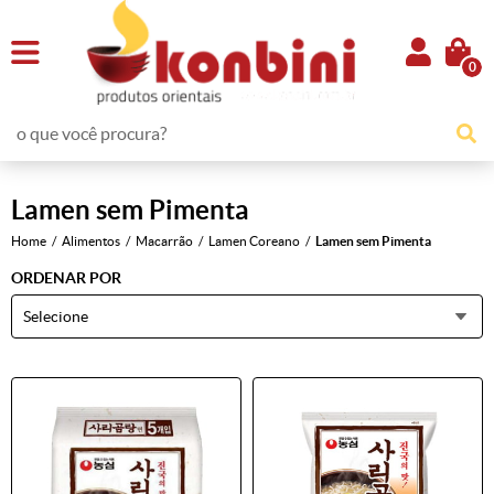
0
Lamen sem Pimenta
Home
Alimentos
Macarrão
Lamen Coreano
Lamen sem Pimenta
ORDENAR POR
Selecione