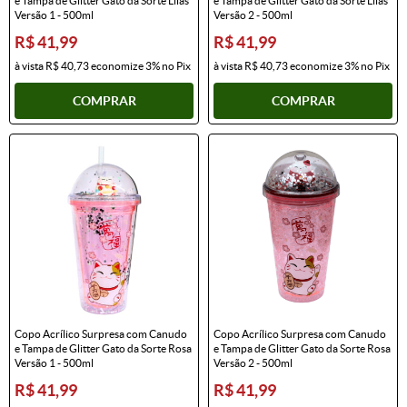
e Tampa de Glitter Gato da Sorte Lilás
e Tampa de Glitter Gato da Sorte Lilás
Versão 1 - 500ml
Versão 2 - 500ml
R$ 41,99
R$ 41,99
à vista
R$ 40,73
economize
3%
no Pix
à vista
R$ 40,73
economize
3%
no Pix
COMPRAR
COMPRAR
Copo Acrílico Surpresa com Canudo
Copo Acrílico Surpresa com Canudo
e Tampa de Glitter Gato da Sorte Rosa
e Tampa de Glitter Gato da Sorte Rosa
Versão 1 - 500ml
Versão 2 - 500ml
R$ 41,99
R$ 41,99