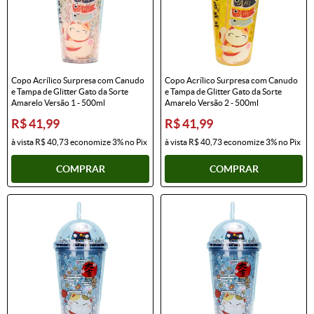
Copo Acrílico Surpresa com Canudo
Copo Acrílico Surpresa com Canudo
e Tampa de Glitter Gato da Sorte
e Tampa de Glitter Gato da Sorte
Amarelo Versão 1 - 500ml
Amarelo Versão 2 - 500ml
R$ 41,99
R$ 41,99
à vista
R$ 40,73
economize
3%
no Pix
à vista
R$ 40,73
economize
3%
no Pix
COMPRAR
COMPRAR