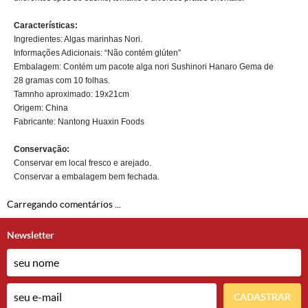
Características:
Ingredientes: Algas marinhas Nori.
Informações Adicionais: “Não contém glúten”
Embalagem: Contém um pacote alga nori Sushinori Hanaro Gema de
28 gramas com 10 folhas.
Tamnho aproximado: 19x21cm
Origem: China
Fabricante: Nantong Huaxin Foods
Conservação:
Conservar em local fresco e arejado.
Conservar a embalagem bem fechada.
Carregando comentários ...
Newsletter
CADASTRAR