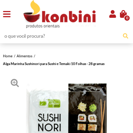
0
Home
Alimentos
Alga Marinha Sushinori para Sushi e Temaki 10 Folhas - 28 gramas