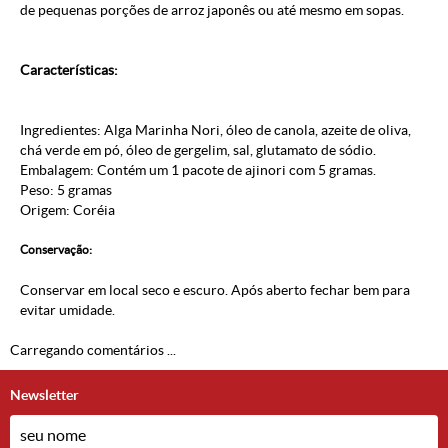
de pequenas porções de arroz japonês ou até mesmo em sopas.
Características:
Ingredientes: Alga Marinha Nori, óleo de canola, azeite de oliva,
chá verde em pó, óleo de gergelim, sal, glutamato de sódio.
Embalagem: Contém um 1 pacote de ajinori com 5 gramas.
Peso: 5 gramas
Origem: Coréia
Conservação:
Conservar em local seco e escuro. Após aberto fechar bem para
evitar umidade.
Carregando comentários ...
Newsletter