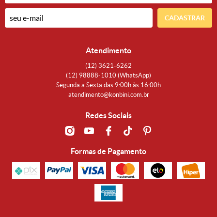
CADASTRAR
Atendimento
(12)
3621-6262
(12)
98888-1010
(WhatsApp)
Segunda a Sexta das 9:00h às 16:00h
atendimento@konbini.com.br
Redes Sociais
Formas de Pagamento