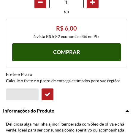
un
R$ 6,00
à vista
R$ 5,82
economize
3%
no Pix
COMPRAR
Frete e Prazo
Calcule o frete e o prazo de entrega estimados para sua região:
Informações do Produto
Deliciosa alga marinha ajinori temperada com óleo de oliva e chá
verde. Ideal para ser consumida como aperitivo ou acompanhada