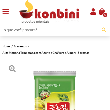
0
Home
Alimentos
Alga Marinha Temperada com Azeite e Chá Verde Ajinori - 5 gramas