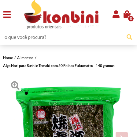
0
Home
Alimentos
Alga Nori para Sushi e Temaki com 50 Folhas Fukumatsu - 140 gramas