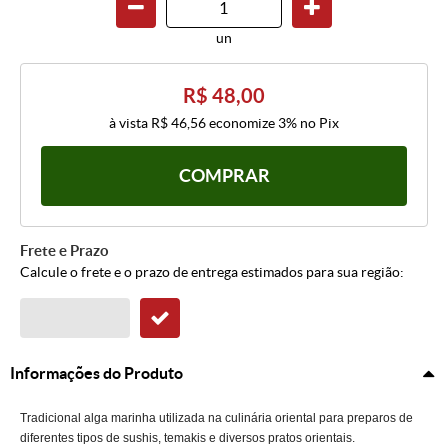
un
R$ 48,00
à vista
R$ 46,56
economize
3%
no Pix
COMPRAR
Frete e Prazo
Calcule o frete e o prazo de entrega estimados para sua região:
Informações do Produto
Tradicional alga marinha utilizada na culinária oriental para preparos de
diferentes tipos de sushis, temakis e diversos pratos orientais.