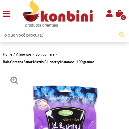
0
Home
Alimentos
Bomboniere
Bala Coreana Sabor Mirtilo Blueberry Mammos - 100 gramas