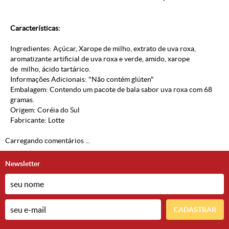
Características:
Ingredientes: Açúcar, Xarope de milho, extrato de uva roxa,
aromatizante artificial de uva roxa e verde, amido, xarope
de milho, ácido tartárico.
Informações Adicionais: "Não contém glúten"
Embalagem: Contendo um pacote de bala sabor uva roxa com 68
gramas.
Origem: Coréia do Sul
Fabricante: Lotte
Carregando comentários ...
Newsletter
CADASTRAR