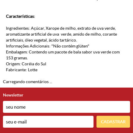
Características:
Ingredientes: Açúcar, Xarope de milho, extrato de uva verde,
aromatizante artificial de uva verde, amido de milho, corante
artificiais, óleo vegetal, ácido tartárico.
Informações Adicionais: "Não contém glúten"
Embalagem: Contendo um pacote de bala sabor uva verde com
153 gramas.
Origem: Coréia do Sul
Fabricante: Lotte
Carregando comentários ...
Newsletter
CADASTRAR