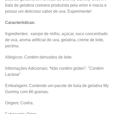
bala de gelatina coreana produzida pela orion é macia e
possui um delicioso sabor de uva. Experimente!
Características:
Ingredientes: xarope de milho, açúcar, suco concentrado
de uva, aroma artificial de uva, gelatina, creme de leite,
pectina.
Alérgicos: Contém derivados de leite.
Informações Adicionais: “Não contém glúten”. "Contém
Lactose"
Embalagem: Contendo um pacote de bala de gelatina My
Gummy com 66 gramas.
Origem: Coréia.