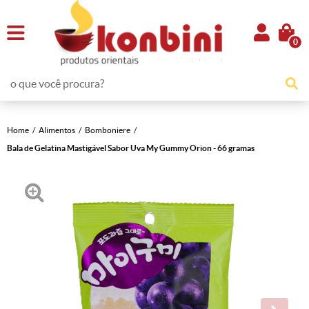
0
Home
Alimentos
Bomboniere
Bala de Gelatina Mastigável Sabor Uva My Gummy Orion - 66 gramas