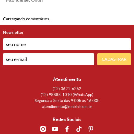
Fabricante: Orion
Carregando comentários ...
Newsletter
CADASTRAR
Atendimento
(12)
3621-6262
(12)
98888-1010
(WhatsApp)
Segunda a Sexta das 9:00h às 16:00h
atendimento@konbini.com.br
Redes Sociais