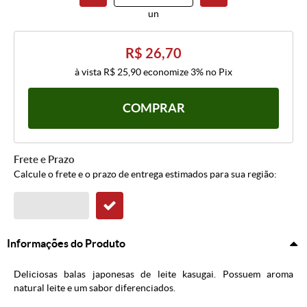
un
R$ 26,70
à vista
R$ 25,90
economize
3%
no Pix
COMPRAR
Frete e Prazo
Calcule o frete e o prazo de entrega estimados para sua região:
Informações do Produto
Deliciosas balas japonesas de leite kasugai. Possuem aroma
natural leite e um sabor diferenciados.