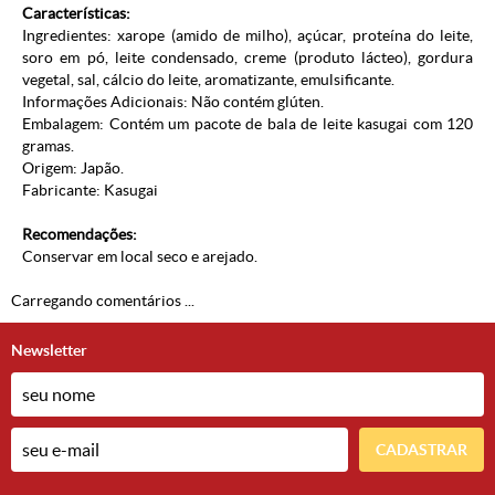
Características:
Ingredientes: xarope (amido de milho), açúcar, proteína do leite,
soro em pó, leite condensado, creme (produto lácteo), gordura
vegetal, sal, cálcio do leite, aromatizante, emulsificante.
Informações Adicionais: Não contém glúten.
Embalagem: Contém um pacote de bala de leite kasugai com 120
gramas.
Origem: Japão.
Fabricante: Kasugai
Recomendações:
Conservar em local seco e arejado.
Carregando comentários ...
Newsletter
CADASTRAR