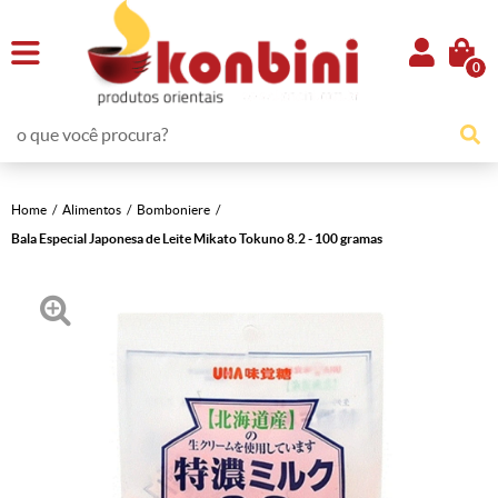
0
Home
Alimentos
Bomboniere
Bala Especial Japonesa de Leite Mikato Tokuno 8.2 - 100 gramas