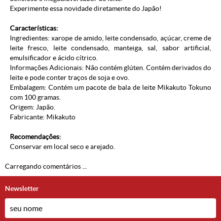
Experimente essa novidade diretamente do Japão!
Características:
Ingredientes: xarope de amido, leite condensado, açúcar, creme de
leite fresco, leite condensado, manteiga, sal, sabor artificial,
emulsificador e ácido cítrico.
Informações Adicionais: Não contém glúten. Contém derivados do
leite e pode conter traços de soja e ovo.
Embalagem: Contém um pacote de bala de leite Mikakuto Tokuno
com 100 gramas.
Origem: Japão.
Fabricante: Mikakuto
Recomendações:
Conservar em local seco e arejado.
Carregando comentários ...
Newsletter