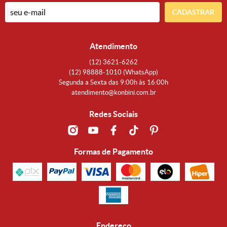
CADASTRAR
Atendimento
(12)
3621-6262
(12)
98888-1010
(WhatsApp)
Segunda a Sexta das 9:00h às 16:00h
atendimento@konbini.com.br
Redes Sociais
Formas de Pagamento
Endereço