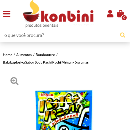
0
Home
Alimentos
Bomboniere
Bala Explosiva Sabor Soda Pachi Pachi Meisan - 5 gramas