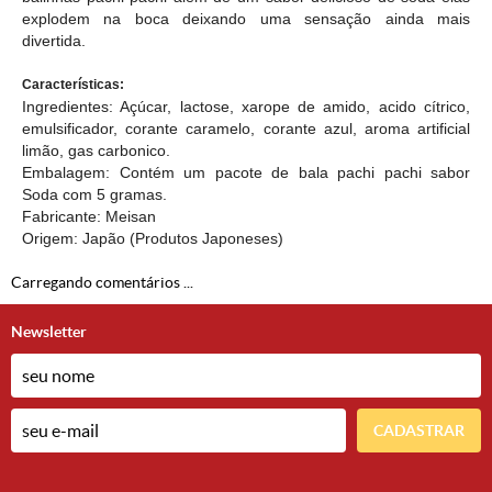
explodem na boca deixando uma sensação ainda mais
divertida.
Características:
Ingredientes: Açúcar, lactose, xarope de amido, acido cítrico,
emulsificador, corante caramelo, corante azul, aroma artificial
limão, gas carbonico.
Embalagem: Contém um pacote de bala pachi pachi sabor
Soda com 5 gramas.
Fabricante: Meisan
Origem: Japão (
Produtos Japoneses
)
Carregando comentários ...
Newsletter
CADASTRAR