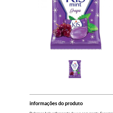
informações do produto