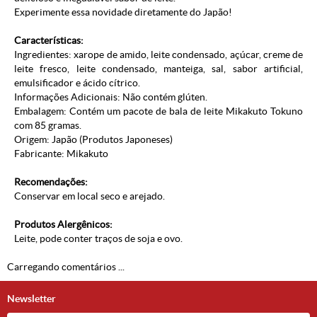
Experimente essa novidade diretamente do Japão!
Características:
Ingredientes: xarope de amido, leite condensado, açúcar, creme de
leite fresco, leite condensado, manteiga, sal, sabor artificial,
emulsificador e ácido cítrico.
Informações Adicionais: Não contém glúten.
Embalagem: Contém um pacote de bala de leite Mikakuto Tokuno
com 85 gramas.
Origem: Japão (Produtos Japoneses)
Fabricante: Mikakuto
Recomendações:
Conservar em local seco e arejado.
Produtos Alergênicos:
Leite, pode conter traços de soja e ovo.
Carregando comentários ...
Newsletter