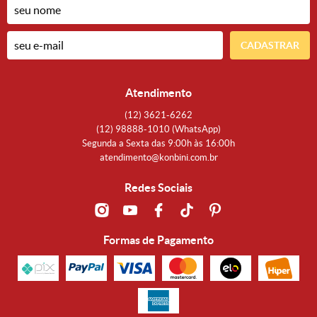
CADASTRAR
Atendimento
(12)
3621-6262
(12)
98888-1010
(WhatsApp)
Segunda a Sexta das 9:00h às 16:00h
atendimento@konbini.com.br
Redes Sociais
Formas de Pagamento