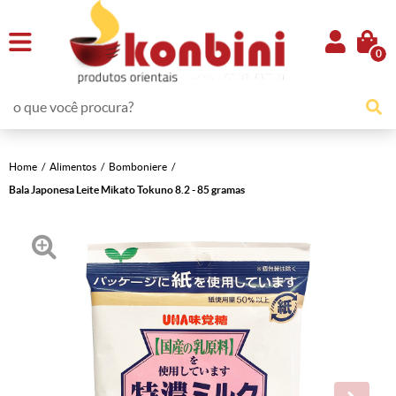
0
Home
Alimentos
Bomboniere
Bala Japonesa Leite Mikato Tokuno 8.2 - 85 gramas