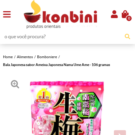
0
Home
Alimentos
Bomboniere
Bala Japonesa sabor Ameixa Japonesa Nama Ume Ame - 106 gramas