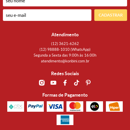
CADASTRAR
Atendimento
(12)
3621-6262
(12)
98888-1010
(WhatsApp)
Segunda a Sexta das 9:00h às 16:00h
atendimento@konbini.com.br
Redes Sociais
Formas de Pagamento