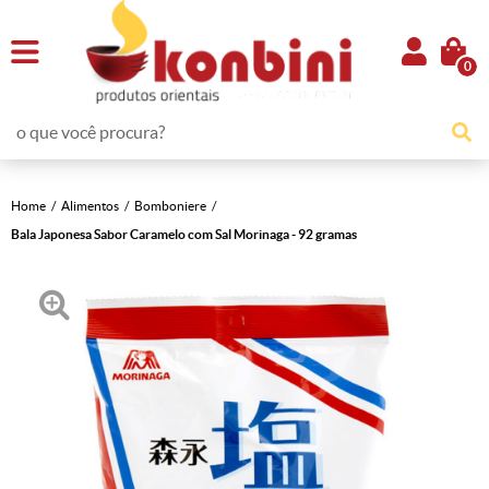
0
Home
Alimentos
Bomboniere
Bala Japonesa Sabor Caramelo com Sal Morinaga - 92 gramas