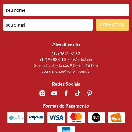
CADASTRAR
Atendimento
(12)
3621-6262
(12)
98888-1010
(WhatsApp)
Segunda a Sexta das 9:00h às 16:00h
atendimento@konbini.com.br
Redes Sociais
Formas de Pagamento