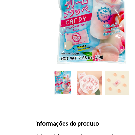
informações do produto