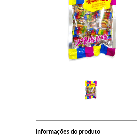
informações do produto