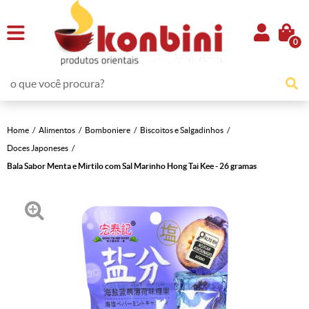
0
Home
Alimentos
Bomboniere
Biscoitos e Salgadinhos
Doces Japoneses
Bala Sabor Menta e Mirtilo com Sal Marinho Hong Tai Kee - 26 gramas