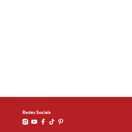
Redes Sociais