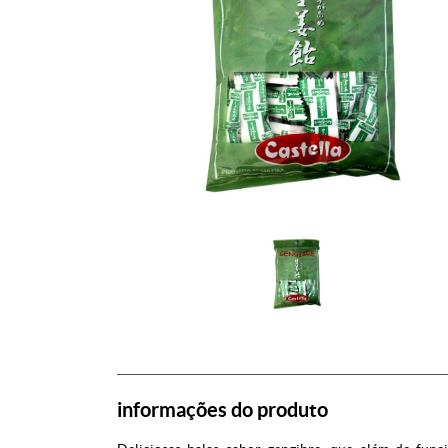
informações do produto