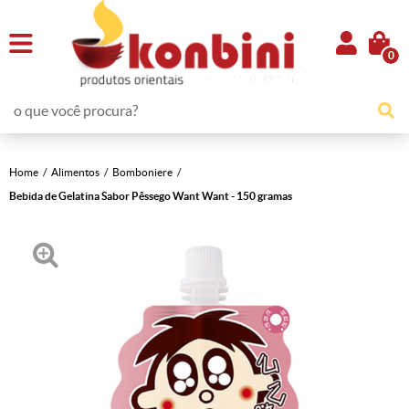
0
Home
Alimentos
Bomboniere
Bebida de Gelatina Sabor Pêssego Want Want - 150 gramas