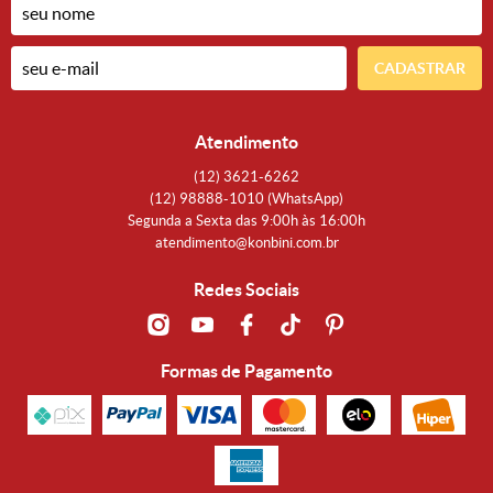
CADASTRAR
Atendimento
(12)
3621-6262
(12)
98888-1010
(WhatsApp)
Segunda a Sexta das 9:00h às 16:00h
atendimento@konbini.com.br
Redes Sociais
Formas de Pagamento