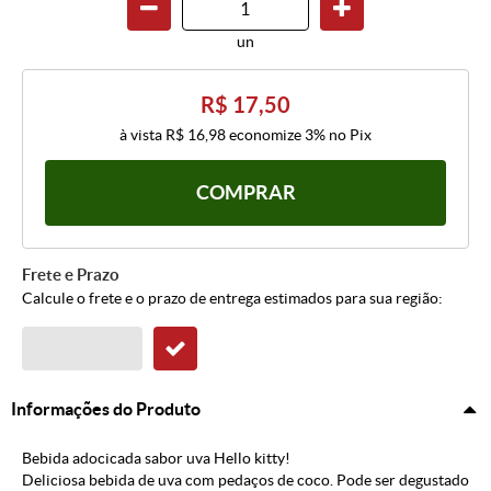
un
R$ 17,50
à vista
R$ 16,98
economize
3%
no Pix
COMPRAR
Frete e Prazo
Calcule o frete e o prazo de entrega estimados para sua região:
Informações do Produto
Bebida adocicada sabor uva Hello kitty!
Deliciosa bebida de uva com pedaços de coco. Pode ser degustado