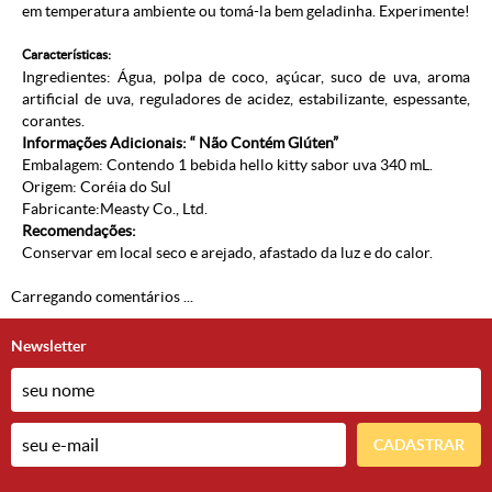
em temperatura ambiente ou tomá-la bem geladinha. Experimente!
Características:
Ingredientes: Água, polpa de coco, açúcar, suco de uva, aroma
artificial de uva, reguladores de acidez, estabilizante, espessante,
corantes.
Informações Adicionais: “ Não Contém Glúten”
Embalagem: Contendo 1 bebida hello kitty sabor uva 340 mL.
Origem: Coréia do Sul
Fabricante:Measty Co., Ltd.
Recomendações:
Conservar em local seco e arejado, afastado da luz e do calor.
Carregando comentários ...
Newsletter
CADASTRAR