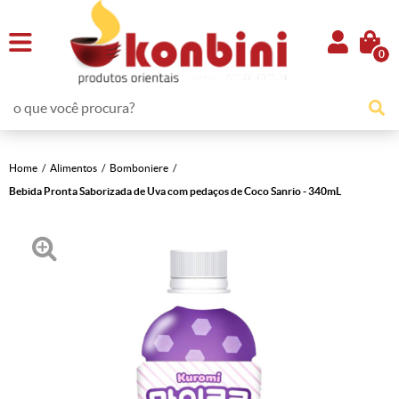
0
Home
Alimentos
Bomboniere
Bebida Pronta Saborizada de Uva com pedaços de Coco Sanrio - 340mL