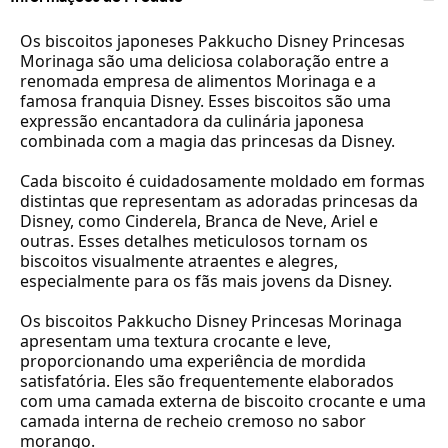
Os biscoitos japoneses Pakkucho Disney Princesas
Morinaga são uma deliciosa colaboração entre a
renomada empresa de alimentos Morinaga e a
famosa franquia Disney. Esses biscoitos são uma
expressão encantadora da culinária japonesa
combinada com a magia das princesas da Disney.
Cada biscoito é cuidadosamente moldado em formas
distintas que representam as adoradas princesas da
Disney, como Cinderela, Branca de Neve, Ariel e
outras. Esses detalhes meticulosos tornam os
biscoitos visualmente atraentes e alegres,
especialmente para os fãs mais jovens da Disney.
Os biscoitos Pakkucho Disney Princesas Morinaga
apresentam uma textura crocante e leve,
proporcionando uma experiência de mordida
satisfatória. Eles são frequentemente elaborados
com uma camada externa de biscoito crocante e uma
camada interna de recheio cremoso no sabor
morango.