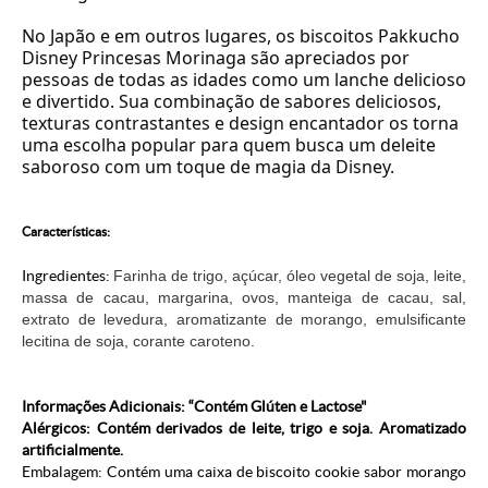
No Japão e em outros lugares, os biscoitos Pakkucho
Disney Princesas Morinaga são apreciados por
pessoas de todas as idades como um lanche delicioso
e divertido. Sua combinação de sabores deliciosos,
texturas contrastantes e design encantador os torna
uma escolha popular para quem busca um deleite
saboroso com um toque de magia da Disney.
Características:
Ingredientes:
Farinha de trigo, açúcar, óleo vegetal de soja, leite,
massa de cacau, margarina, ovos, manteiga de cacau, sal,
extrato de levedura, aromatizante de morango, emulsificante
lecitina de soja, corante caroteno.
Informações Adicionais: “Contém Glúten e Lactose"
Alérgicos: Contém derivados de leite, trigo e soja. Aromatizado
artificialmente.
Embalagem: Contém uma caixa de biscoito cookie sabor morango