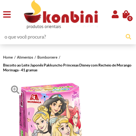
0
Home
Alimentos
Bomboniere
Biscoito ao Leite Japonês Pakkuncho Princesas Disney com Recheio de Morango
Morinaga - 41 gramas