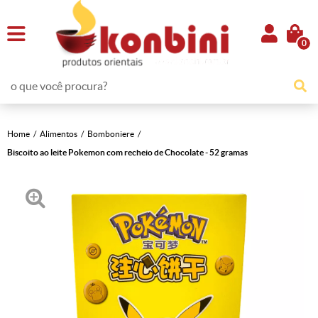
0
Home
Alimentos
Bomboniere
Biscoito ao leite Pokemon com recheio de Chocolate - 52 gramas