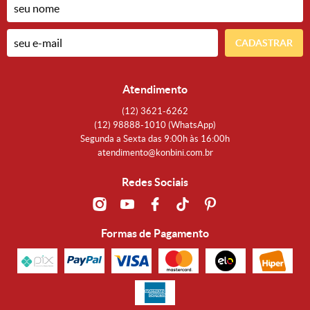
CADASTRAR
Atendimento
(12)
3621-6262
(12)
98888-1010
(WhatsApp)
Segunda a Sexta das 9:00h às 16:00h
atendimento@konbini.com.br
Redes Sociais
Formas de Pagamento