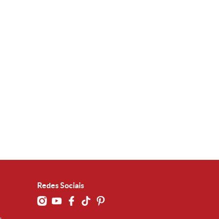
Redes Sociais