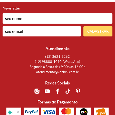
Newsletter
CADASTRAR
Atendimento
(12)
3621-6262
(12)
98888-1010
(WhatsApp)
Segunda a Sexta das 9:00h às 16:00h
atendimento@konbini.com.br
Redes Sociais
Formas de Pagamento