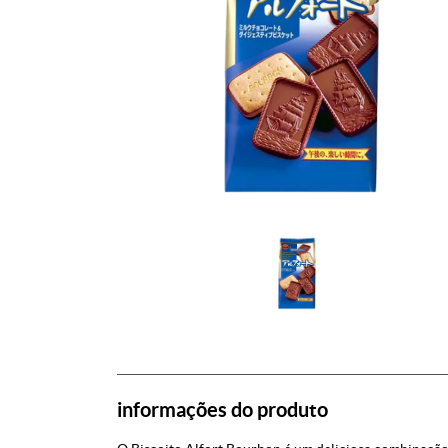
informações do produto