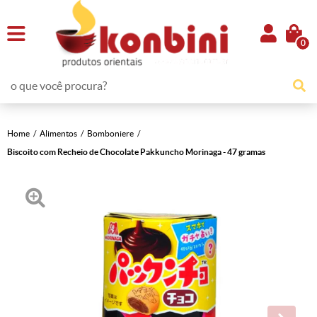
0
Home
Alimentos
Bomboniere
Biscoito com Recheio de Chocolate Pakkuncho Morinaga - 47 gramas