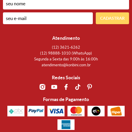
CADASTRAR
Atendimento
(12)
3621-6262
(12)
98888-1010
(WhatsApp)
Segunda a Sexta das 9:00h às 16:00h
atendimento@konbini.com.br
Redes Sociais
Formas de Pagamento