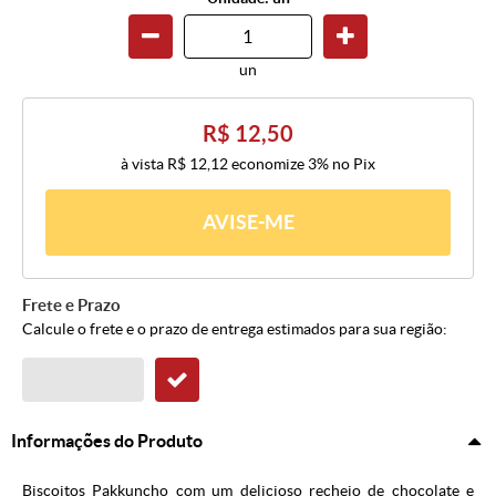
un
R$ 12,50
à vista
R$ 12,12
economize
3%
no Pix
AVISE-ME
Frete e Prazo
Calcule o frete e o prazo de entrega estimados para sua região:
Informações do Produto
Biscoitos Pakkuncho com um delicioso recheio de chocolate e