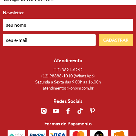
Newsletter
CADASTRAR
Atendimento
(12)
3621-6262
(12)
98888-1010
(WhatsApp)
Segunda a Sexta das 9:00h às 16:00h
atendimento@konbini.com.br
Redes Sociais
Formas de Pagamento