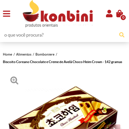
0
Home
Alimentos
Bomboniere
Biscoito Coreano Chocolate e Creme de Avelã Choco Heim Crown - 142 gramas