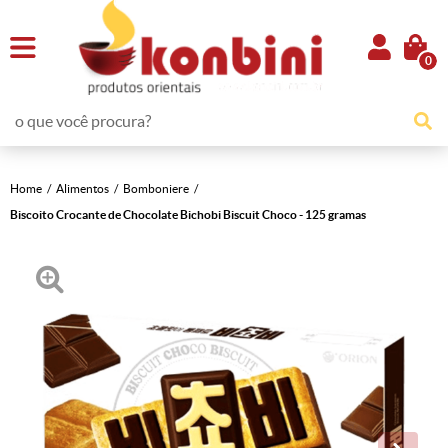
0
Home
Alimentos
Bomboniere
Biscoito Crocante de Chocolate Bichobi Biscuit Choco - 125 gramas