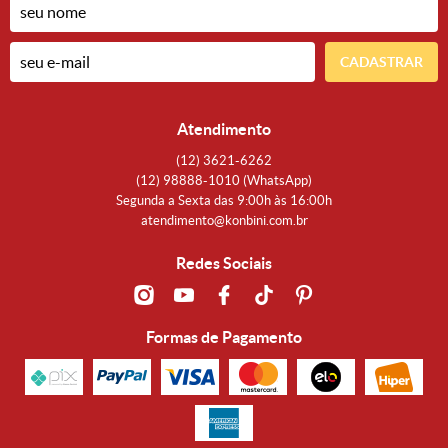
CADASTRAR
Atendimento
(12)
3621-6262
(12)
98888-1010
(WhatsApp)
Segunda a Sexta das 9:00h às 16:00h
atendimento@konbini.com.br
Redes Sociais
Formas de Pagamento