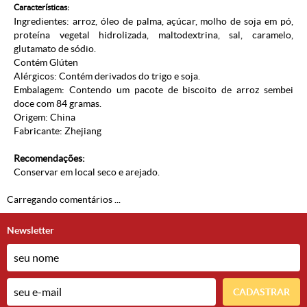
Características:
Ingredientes: arroz, óleo de palma, açúcar, molho de soja em pó,
proteína vegetal hidrolizada, maltodextrina, sal, caramelo,
glutamato de sódio.
Contém Glúten
Alérgicos: Contém derivados do trigo e soja.
Embalagem: Contendo um pacote de biscoito de arroz sembei
doce com 84 gramas.
Origem: China
Fabricante: Zhejiang
Recomendações:
Conservar em local seco e arejado.
Carregando comentários ...
Newsletter
CADASTRAR