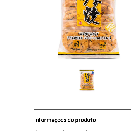
informações do produto