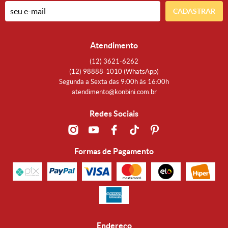
CADASTRAR
Atendimento
(12)
3621-6262
(12)
98888-1010
(WhatsApp)
Segunda a Sexta das 9:00h às 16:00h
atendimento@konbini.com.br
Redes Sociais
Formas de Pagamento
Endereço