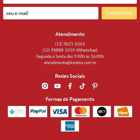
CADASTRAR
Atendimento
(12)
3621-6262
(12)
98888-1010
(WhatsApp)
Segunda a Sexta das 9:00h às 16:00h
atendimento@konbini.com.br
Redes Sociais
Formas de Pagamento