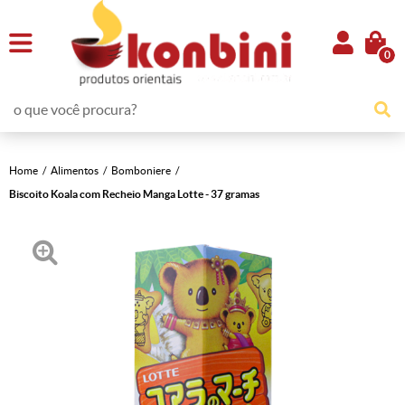
0
Home
Alimentos
Bomboniere
Biscoito Koala com Recheio Manga Lotte - 37 gramas