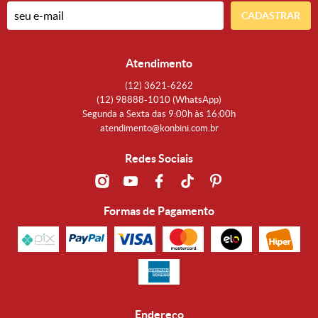
CADASTRAR
Atendimento
(12)
3621-6262
(12)
98888-1010
(WhatsApp)
Segunda a Sexta das 9:00h às 16:00h
atendimento@konbini.com.br
Redes Sociais
Formas de Pagamento
Endereço