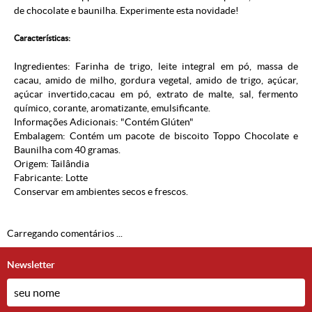
de chocolate e baunilha. Experimente esta novidade!
Características:
Ingredientes: Farinha de trigo, leite integral em pó, massa de
cacau, amido de milho, gordura vegetal, amido de trigo, açúcar,
açúcar invertido,
cacau em pó, extrato de malte, sal, fermento
químico, corante, aromatizante, emulsificante.
Informações Adicionais: "Contém Glúten"
Embalagem: Contém um pacote de biscoito Toppo Chocolate e
Baunilha com 40 gramas.
Origem: Tailândia
Fabricante:
Lotte
Conservar em ambientes secos e frescos.
Carregando comentários ...
Newsletter