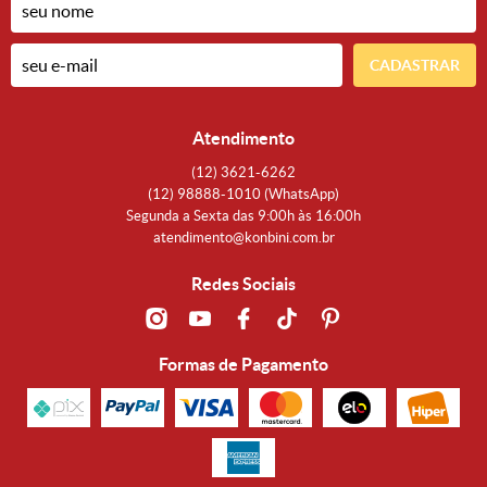
CADASTRAR
Atendimento
(12)
3621-6262
(12)
98888-1010
(WhatsApp)
Segunda a Sexta das 9:00h às 16:00h
atendimento@konbini.com.br
Redes Sociais
Formas de Pagamento