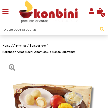
0
Home
Alimentos
Bomboniere
Bolinho de Arroz Mochi Sabor Cacau e Manga - 80 gramas