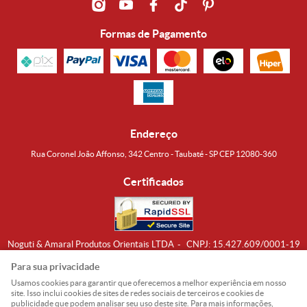
Formas de Pagamento
Endereço
Rua Coronel João Affonso, 342 Centro - Taubaté - SP CEP 12080-360
Certificados
Noguti & Amaral Produtos Orientais LTDA
CNPJ: 15.427.609/0001-19
Formas de Envio
Para sua privacidade
Usamos cookies para garantir que oferecemos a melhor experiência em nosso
site. Isso inclui cookies de sites de redes sociais de terceiros e cookies de
publicidade que podem analisar seu uso deste site. Para mais informações,