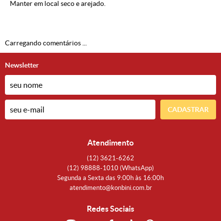
Manter em local seco e arejado.
Carregando comentários ...
Newsletter
CADASTRAR
Atendimento
(12)
3621-6262
(12)
98888-1010
(WhatsApp)
Segunda a Sexta das 9:00h às 16:00h
atendimento@konbini.com.br
Redes Sociais