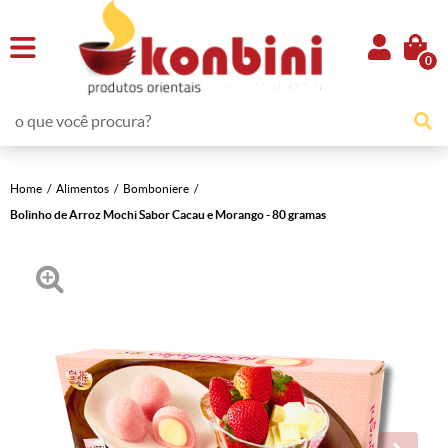
0
Home
Alimentos
Bomboniere
Bolinho de Arroz Mochi Sabor Cacau e Morango - 80 gramas