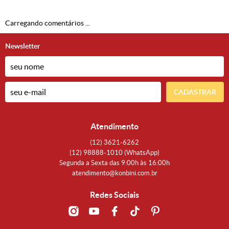
Carregando comentários ...
Newsletter
CADASTRAR
Atendimento
(12)
3621-6262
(12)
98888-1010
(WhatsApp)
Segunda a Sexta das 9:00h às 16:00h
atendimento@konbini.com.br
Redes Sociais