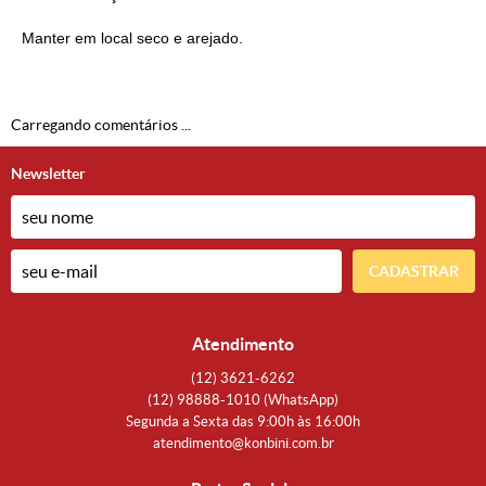
Manter em local seco e arejado.
Carregando comentários ...
Newsletter
CADASTRAR
Atendimento
(12)
3621-6262
(12)
98888-1010
(WhatsApp)
Segunda a Sexta das 9:00h às 16:00h
atendimento@konbini.com.br