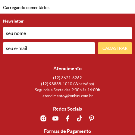
Carregando comentários ...
Newsletter
CADASTRAR
Atendimento
(12)
3621-6262
(12)
98888-1010
(WhatsApp)
Segunda a Sexta das 9:00h às 16:00h
atendimento@konbini.com.br
Redes Sociais
Formas de Pagamento