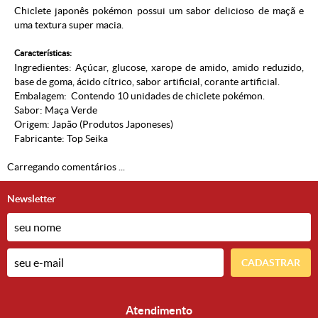
Chiclete japonês pokémon possui um sabor delicioso de maçã e
uma textura super macia.
Características:
Ingredientes: Açúcar, glucose, xarope de amido, amido reduzido,
base de goma, ácido cítrico, sabor artificial, corante artificial.
Embalagem: Contendo 10 unidades de chiclete pokémon.
Sabor: Maça Verde
Origem: Japão (
Produtos Japoneses
)
Fabricante: Top Seika
Carregando comentários ...
Newsletter
CADASTRAR
Atendimento