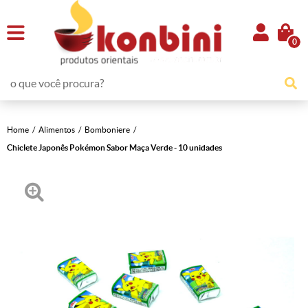
0
Home
Alimentos
Bomboniere
Chiclete Japonês Pokémon Sabor Maça Verde - 10 unidades