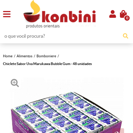
0
Home
Alimentos
Bomboniere
Chiclete Sabor Uva Marukawa Bubble Gum - 48 unidades