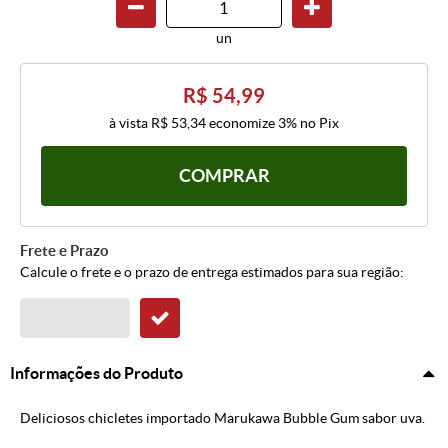
un
R$ 54,99
à vista
R$ 53,34
economize
3%
no Pix
COMPRAR
Frete e Prazo
Calcule o frete e o prazo de entrega estimados para sua região:
Informações do Produto
Deliciosos chicletes importado Marukawa Bubble Gum sabor uva.