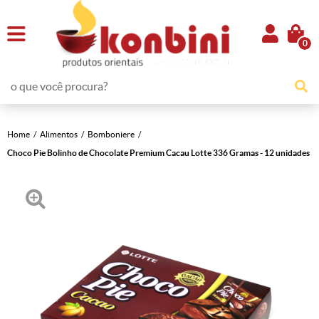
0
Home
Alimentos
Bomboniere
Choco Pie Bolinho de Chocolate Premium Cacau Lotte 336 Gramas - 12 unidades