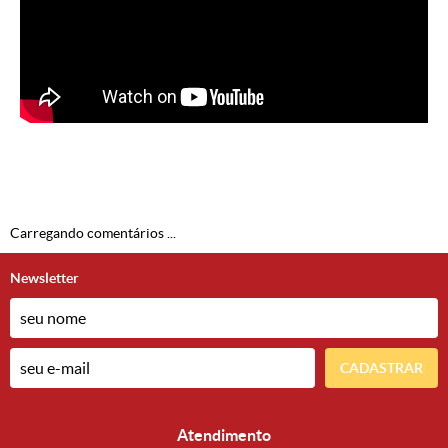
Carregando comentários ...
Newsletter
CADASTRAR
Atendimento